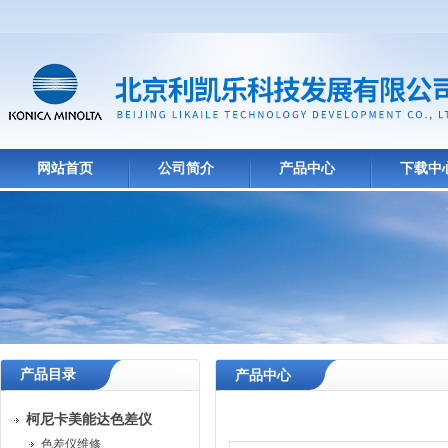
网站首页
公司简介
产品中心
下载中
产品目录
产品中心
柯尼卡美能达色差仪
色差仪维修