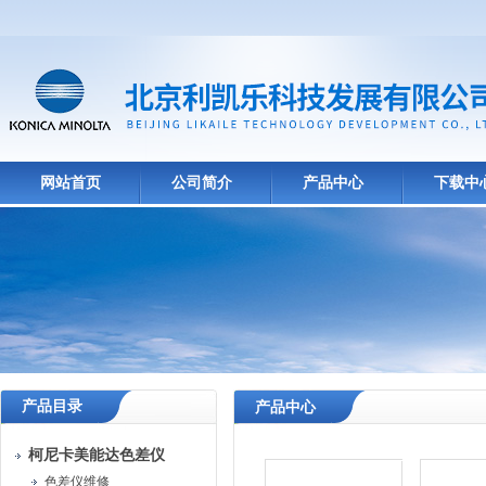
网站首页
公司简介
产品中心
下载中
产品目录
产品中心
柯尼卡美能达色差仪
色差仪维修