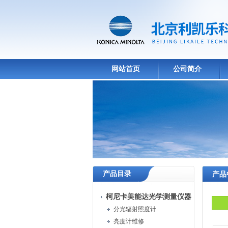
网站首页
公司简介
产品目录
产品
柯尼卡美能达光学测量仪器
分光辐射照度计
亮度计维修