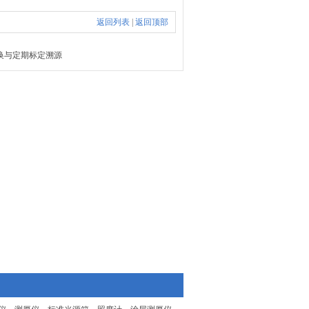
返回列表
|
返回顶部
更换与定期标定溯源