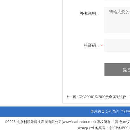
补充说明：
验证码：
上一篇 :
GK-2000GK-2000贵金属测试仪
下
网站首页
公司简介
产品
©2026 北京利凯乐科技发展有限公司(www.lead-color.com) 版权
sitemap.xml
备案号：京ICP备090017