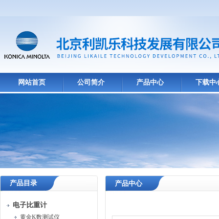
网站首页
公司简介
产品中心
下载中
产品目录
产品中心
电子比重计
黄金K数测试仪