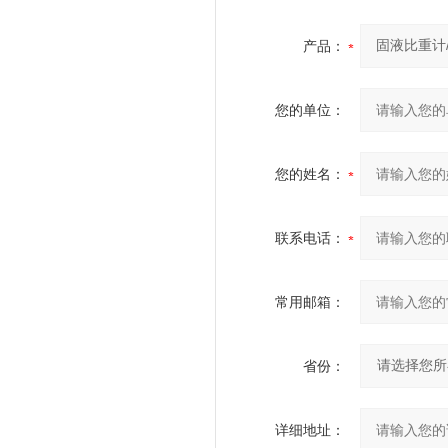
产品：
您的单位：
您的姓名：
联系电话：
常用邮箱：
省份：
详细地址：