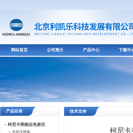
网站首页
公司简介
产品中心
下载中
产品目录
技术支持
柯尼卡美能达色差仪
柯尼卡
色差仪维修