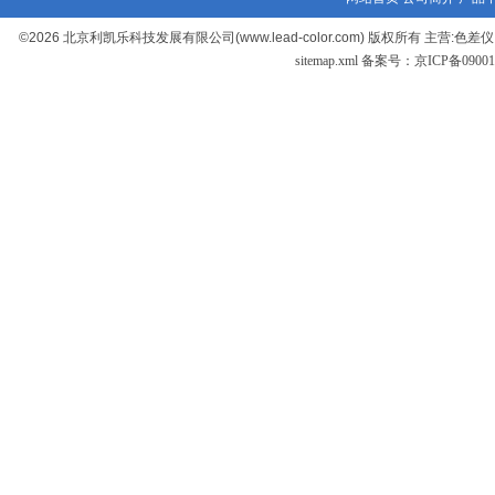
©2026 北京利凯乐科技发展有限公司(www.lead-color.com) 版权
sitemap.xml
备案号：京ICP备090017