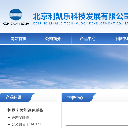
网站首页
公司简介
产品中心
下载中
产品目录
下载中心
柯尼卡美能达色差仪
色差仪维修
分光测色计CM-17d