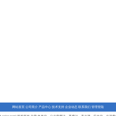
网站首页
公司简介
产品中心
技术支持
企业动态
联系我们
管理登陆