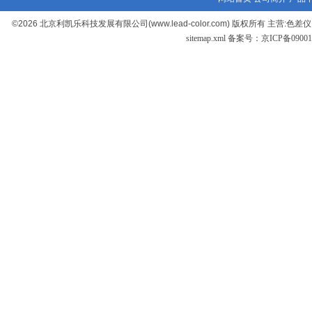
©2026 北京利凯乐科技发展有限公司(www.lead-color.com) 版权
sitemap.xml
备案号：京ICP备090017