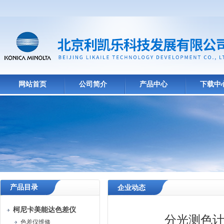
网站首页
公司简介
产品中心
下载中
产品目录
企业动态
柯尼卡美能达色差仪
分光测色计
色差仪维修